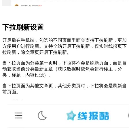
下拉刷新设置
开启后在手机端，勾选的不同页面里面会支持下拉刷新，更加
方便用户进行刷新。支持全站开启下拉刷新，仅实时线报页下
拉刷新，除文章页开启下拉刷新。
当下拉页面为分类第一页时，下拉将不会是刷新页面，而是自
动获取当前分类最新文章（获取数据时依然会进行楼主，分
类，标题，内容过滤）。
当下拉页面为其他文章页，其他分类页时，下拉将会是刷新当
前页面。