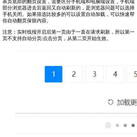
表页底部的翻页设置，需要区分手机端和电脑端设置，手机端
部分浏览器进去后返回又自动刷新的，是浏览器问题可以选择
手机关闭。如果筛选比较多的可以设置自动加载，可以快速帮
你自动翻页保留内容。
注意：实时线报开启后第一页由于一直在请求刷新，所以第一
页不支持自动分页/点击分页，从第二页开始生效。