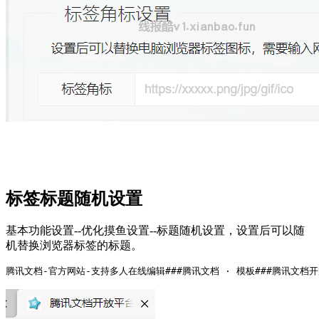
标签标题随机设置
基本功能设置--优化摸鱼设置--标题随机设置，设置后可以随
机替换浏览器标签的标题。
腾讯文档-官方网站-支持多人在线编辑###腾讯文档 · 模板###腾讯文档