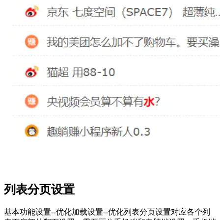
列表分页设置
基本功能设置--优化加载设置--优化列表分页设置对应各个列