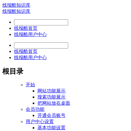
线报酷知识库
线报酷知识库
线报酷首页
线报酷用户中心
线报酷首页
线报酷用户中心
根目录
开始
网站功能展示
搜索功能展示
把网站放在桌面
会员功能
开通会员账号
用户中心设置
基本功能设置