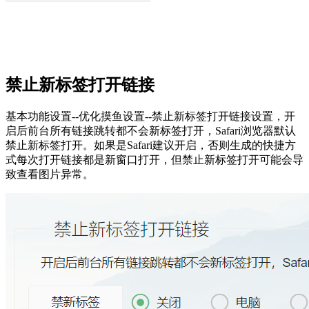
禁止新标签打开链接
基本功能设置--优化摸鱼设置--禁止新标签打开链接设置，开
启后前台所有链接跳转都不会新标签打开，Safari浏览器默认
禁止新标签打开。如果是Safari建议开启，否则生成的快捷方
式每次打开链接都是新窗口打开，但禁止新标签打开可能会导
致查看图片异常。