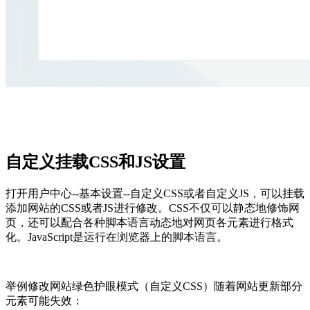
自定义挂载CSS和JS设置
打开用户中心--基本设置--自定义CSS或者自定义JS，可以挂载
添加网站的CSS或者JS进行修改。CSS不仅可以静态地修饰网
页，还可以配合各种脚本语言动态地对网页各元素进行格式
化。JavaScript是运行在浏览器上的脚本语言。
举例修改网站绿色护眼模式（自定义CSS）随着网站更新部分
元素可能失效：