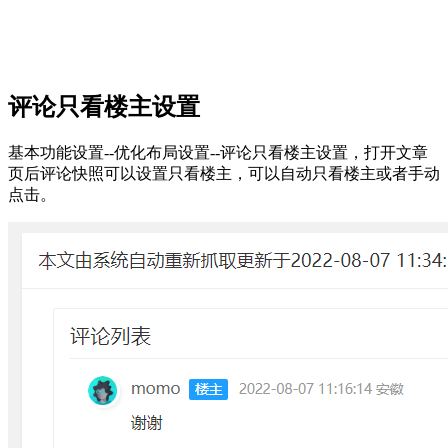
评论只看楼主设置
基本功能设置--优化布局设置--评论只看楼主设置，打开文章
页后评论快照可以设置只看楼主，可以自动只看楼主或者手动
点击。