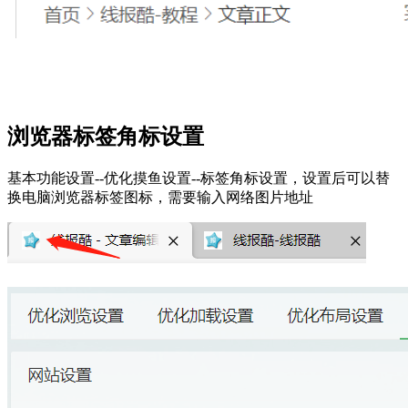
浏览器标签角标设置
基本功能设置--优化摸鱼设置--标签角标设置，设置后可以替
换电脑浏览器标签图标，需要输入网络图片地址