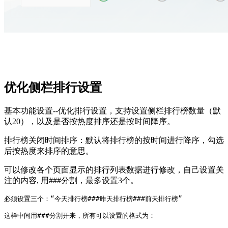
优化侧栏排行设置
基本功能设置--优化排行设置，支持设置侧栏排行榜数量（默
认20），以及是否按热度排序还是按时间降序。
排行榜关闭时间排序：默认将排行榜的按时间进行降序，勾选
后按热度来排序的意思。
可以修改各个页面显示的排行列表数据进行修改，自己设置关
注的内容, 用###分割，最多设置3个。
必须设置三个：“今天排行榜###昨天排行榜###前天排行榜”

这样中间用###分割开来，所有可以设置的格式为：
