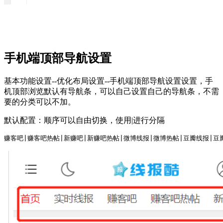
手机端顶部导航设置
基本功能设置--优化布局设置--手机端顶部导航设置设置，手
机顶部浏览默认有导航条，可以自己设置自己的导航条，不需
要的分类可以不加。
默认配置：顺序可以自由切换，使用|进行分隔
赚客吧|赚客吧热帖|新赚吧|新赚吧热帖|微博线报|微博热帖|豆瓣线报|豆